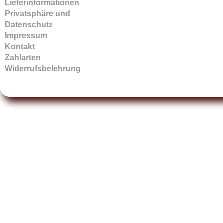
Lieferinformationen
Privatsphäre und
Datenschutz
Impressum
Kontakt
Zahlarten
Widerrufsbelehrung