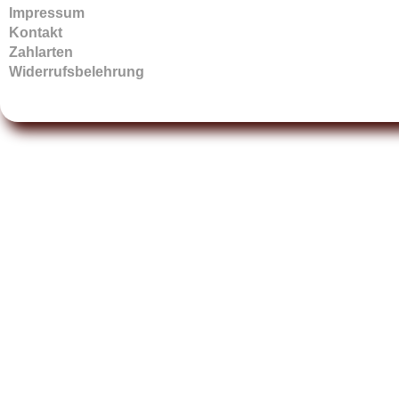
Impressum
Kontakt
Zahlarten
Widerrufsbelehrung