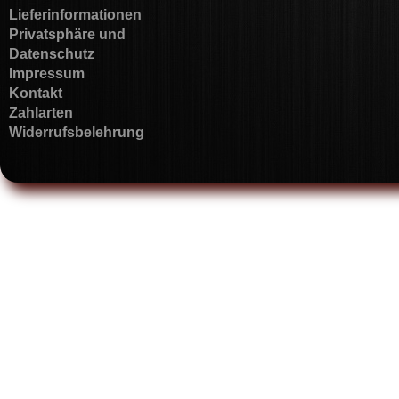
Lieferinformationen
Privatsphäre und
Datenschutz
Impressum
Kontakt
Zahlarten
Widerrufsbelehrung